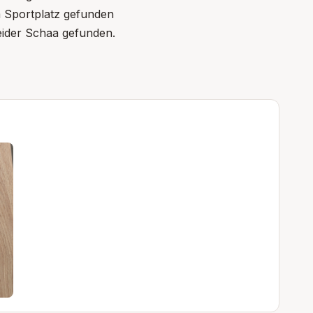
 Sportplatz gefunden
eider Schaa gefunden.