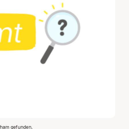
hham gefunden.