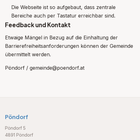
Die Webseite ist so aufgebaut, dass zentrale
Bereiche auch per Tastatur erreichbar sind.
Feedback und Kontakt
Etwaige Mängel in Bezug auf die Einhaltung der
Barrierefreiheitsanforderungen können der Gemeinde
übermittelt werden.
Pöndorf / gemeinde@poendorf.at
Pöndorf
Pöndorf 5
4891 Pöndorf