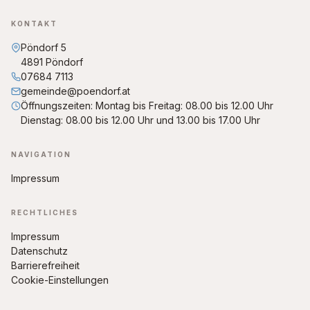
KONTAKT
Pöndorf 5
4891 Pöndorf
07684 7113
gemeinde@poendorf.at
Öffnungszeiten: Montag bis Freitag: 08.00 bis 12.00 Uhr
Dienstag: 08.00 bis 12.00 Uhr und 13.00 bis 17.00 Uhr
NAVIGATION
Impressum
RECHTLICHES
Impressum
Datenschutz
Barrierefreiheit
Cookie-Einstellungen