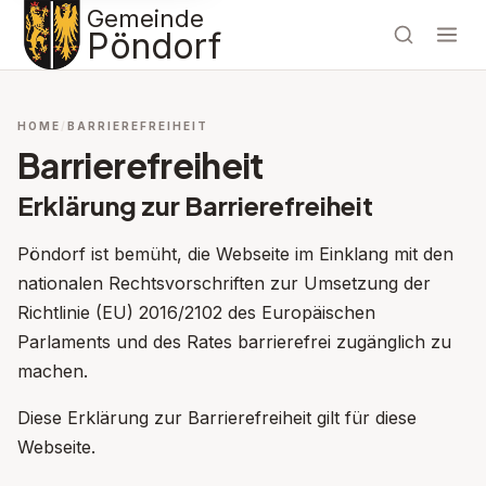
Gemeinde
Pöndorf
HOME
BARRIEREFREIHEIT
Barrierefreiheit
Erklärung zur Barrierefreiheit
Pöndorf ist bemüht, die Webseite im Einklang mit den
nationalen Rechtsvorschriften zur Umsetzung der
Richtlinie (EU) 2016/2102 des Europäischen
Parlaments und des Rates barrierefrei zugänglich zu
machen.
Diese Erklärung zur Barrierefreiheit gilt für diese
Webseite.