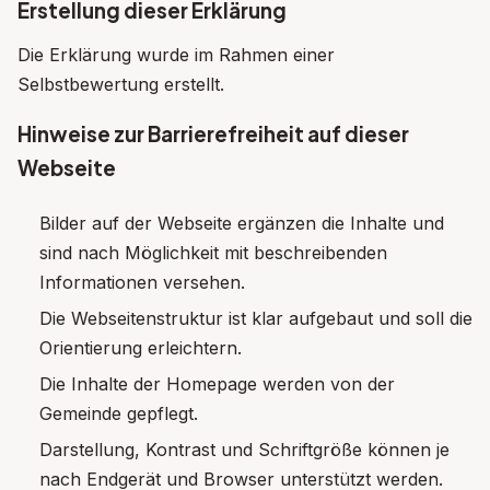
Erstellung dieser Erklärung
Die Erklärung wurde im Rahmen einer
Selbstbewertung erstellt.
Hinweise zur Barrierefreiheit auf dieser
Webseite
Bilder auf der Webseite ergänzen die Inhalte und
sind nach Möglichkeit mit beschreibenden
Informationen versehen.
Die Webseitenstruktur ist klar aufgebaut und soll die
Orientierung erleichtern.
Die Inhalte der Homepage werden von der
Gemeinde gepflegt.
Darstellung, Kontrast und Schriftgröße können je
nach Endgerät und Browser unterstützt werden.