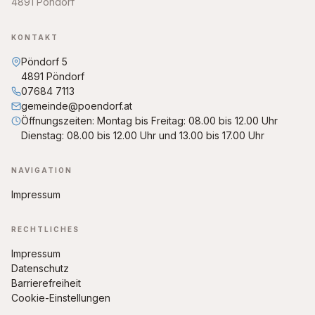
4891 Pöndorf
KONTAKT
Pöndorf 5
4891 Pöndorf
07684 7113
gemeinde@poendorf.at
Öffnungszeiten: Montag bis Freitag: 08.00 bis 12.00 Uhr
Dienstag: 08.00 bis 12.00 Uhr und 13.00 bis 17.00 Uhr
NAVIGATION
Impressum
RECHTLICHES
Impressum
Datenschutz
Barrierefreiheit
Cookie-Einstellungen