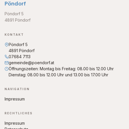
Pöndorf
Pöndorf 5
4891 Pöndorf
KONTAKT
Pöndorf 5
4891 Pöndorf
07684 7113
gemeinde@poendorf.at
Öffnungszeiten: Montag bis Freitag: 08.00 bis 12.00 Uhr
Dienstag: 08.00 bis 12.00 Uhr und 13.00 bis 17.00 Uhr
NAVIGATION
Impressum
RECHTLICHES
Impressum