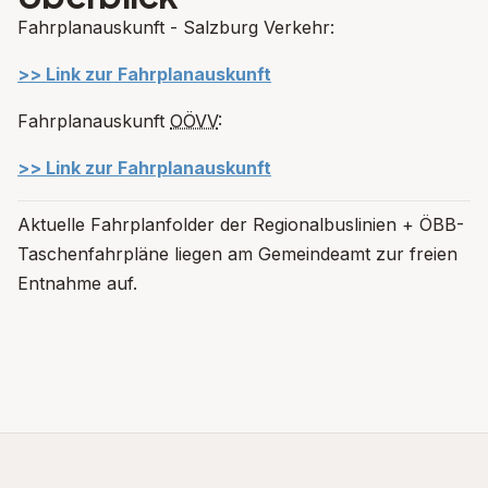
Fahrplanauskunft - Salzburg Verkehr:
>> Link zur Fahrplanauskunft
Fahrplanauskunft
OÖVV
:
>> Link zur Fahrplanauskunft
Aktuelle Fahrplanfolder der Regionalbuslinien + ÖBB-
Taschenfahrpläne liegen am Gemeindeamt zur freien
Entnahme auf.