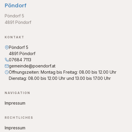
Pöndorf
Pöndorf 5
4891 Pöndorf
KONTAKT
Pöndorf 5
4891 Pöndorf
07684 7113
gemeinde@poendorf.at
Öffnungszeiten: Montag bis Freitag: 08.00 bis 12.00 Uhr
Dienstag: 08.00 bis 12.00 Uhr und 13.00 bis 17.00 Uhr
NAVIGATION
Impressum
RECHTLICHES
Impressum