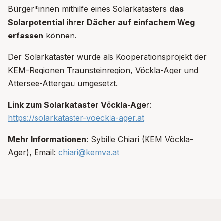
Bürger*innen mithilfe eines Solarkatasters
das
Solarpotential ihrer Dächer auf einfachem Weg
erfassen
können.
Der Solarkataster wurde als Kooperationsprojekt der
KEM-Regionen Traunsteinregion, Vöckla-Ager und
Attersee-Attergau umgesetzt.
Link zum Solarkataster Vöckla-Ager
:
https://solarkataster-voeckla-ager.at
Mehr Informationen
: Sybille Chiari (KEM Vöckla-
Ager), Email:
chiari@kemva.at