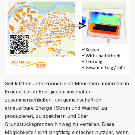
Seit letztem Jahr können sich Menschen außerdem in
Erneuerbaren Energiegemeinschaften
zusammenschließen, um gemeinschaftlich
erneuerbare Energie (Strom und Wärme) zu
produzieren, zu speichern und über
Grundstücksgrenzen hinweg zu verteilen. Diese
Möglichkeiten sind langfristig einfacher nutzbar, wenn