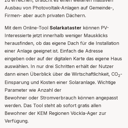
Ausbau von Photovoltaik-Anlagen auf Gemeinde-,
Firmen- aber auch privaten Dächern.
Mit dem Online-Tool
Solarkataster
können PV-
Interessierte jetzt innerhalb weniger Mausklicks
herausfinden, ob das eigene Dach für die Installation
einer Anlage geeignet ist. Einfach die Adresse
eingeben oder auf der digitalen Karte das eigene Haus
auswählen. In nur drei Schritten erhält der Nutzer
dann einen Überblick über die Wirtschaftlichkeit, CO
-
2
Einsparung und Kosten einer Solaranlage. Wichtige
Parameter wie Anzahl der
Bewohner oder Stromverbrauch können angepasst
werden. Das Tool steht ab sofort gratis allen
Bewohner der KEM Regionen Vöckla-Ager zur
Verfügung.