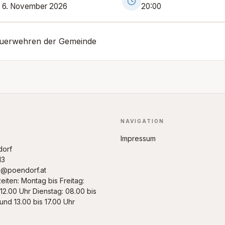
, 6. November 2026
20:00
euerwehren der Gemeinde
NAVIGATION
Impressum
dorf
13
@poendorf.at
eiten: Montag bis Freitag:
 12.00 Uhr Dienstag: 08.00 bis
und 13.00 bis 17.00 Uhr