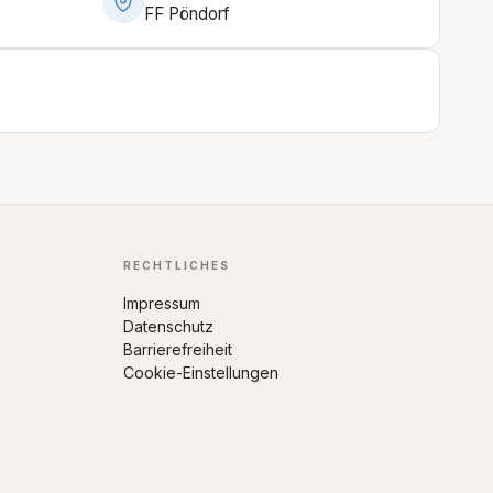
FF Pöndorf
RECHTLICHES
Impressum
Datenschutz
Barrierefreiheit
Cookie-Einstellungen