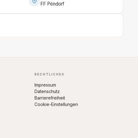
FF Pöndorf
RECHTLICHES
Impressum
Datenschutz
Barrierefreiheit
Cookie-Einstellungen