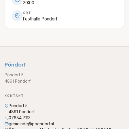
20:00
ORT
Festhalle Pöndorf
Pöndorf
Pöndorf 5
4891 Pöndorf
KONTAKT
Pöndorf 5
4891 Pöndorf
07684 7113
gemeinde@poendorf.at